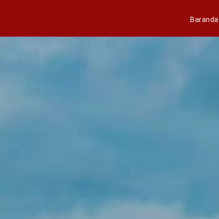
Baranda