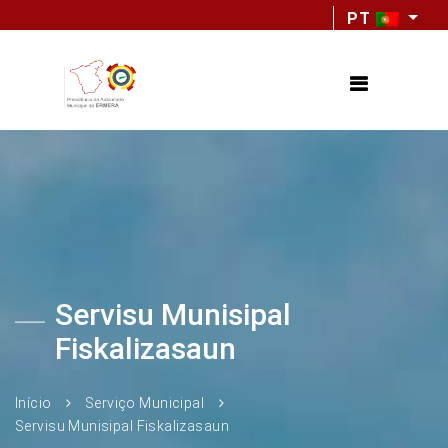
PT
Servisu Munisipal
Fiskalizasaun
Início
Serviço Municipal
Servisu Munisipal Fiskalizasaun