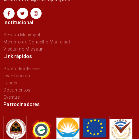
Institucional
Servisu Munisipal
Membro do Concelho Municipal
Visaun no Missaun
Link rápidos
Ponto de interese
Investimento
Tender
Documentos
Eventus
Patrocinadores