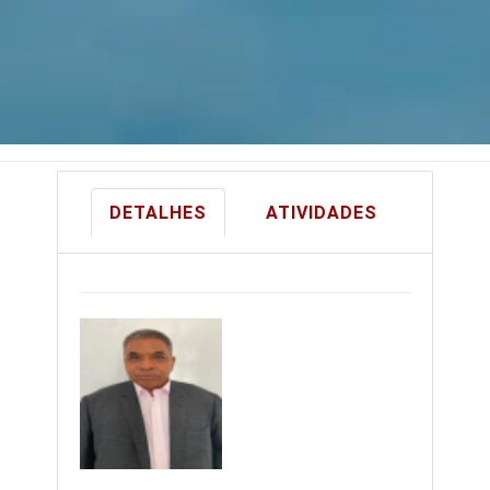
DETALHES
ATIVIDADES