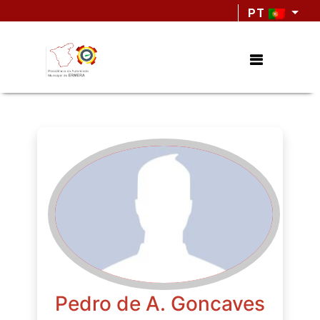
PT
Pedro de A. Goncaves