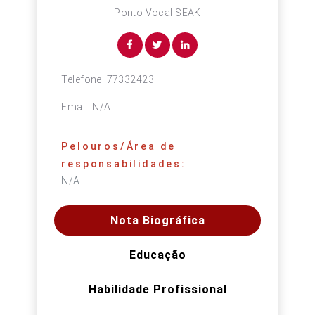
Ponto Vocal SEAK
Telefone:
77332423
Email:
N/A
Pelouros/Área de
responsabilidades:
N/A
Nota Biográfica
Educação
Habilidade Profissional