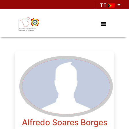
TT
Alfredo Soares Borges