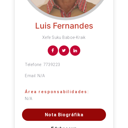
Luis Fernandes
Xefe Suku Baboe-Kraik
Telefone:
7739223
Email:
N/A
Área responsabilidades:
N/A
Nota Biográfika