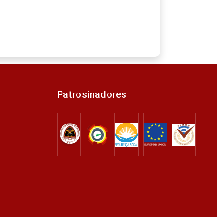
Patrosinadores