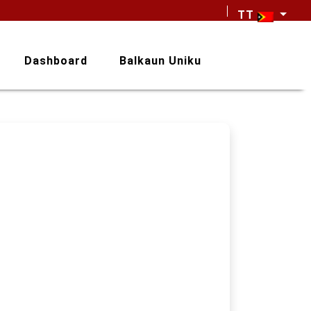
TT
Dashboard
Balkaun Uniku