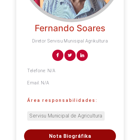
Fernando Soares
Diretor Servisu Munisipal Agrikultura
Telefone:
N/A
Email:
N/A
Área responsabilidades:
Servisu Municipal de Agricultura
Nota Biográfika