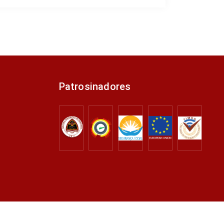
Patrosinadores