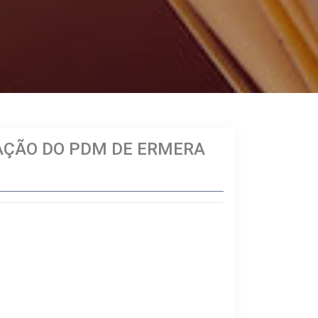
AÇÃO DO PDM DE ERMERA