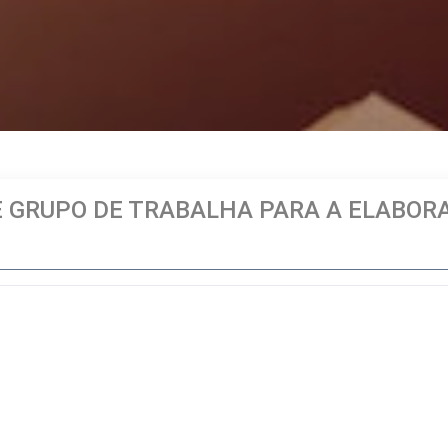
E GRUPO DE TRABALHA PARA A ELABOR