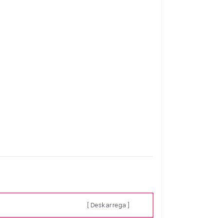
[ Deskarrega ]