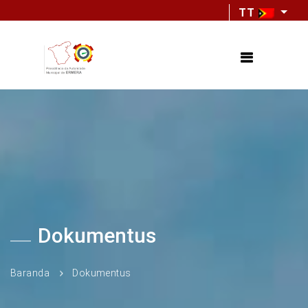
TT
Dokumentus
Baranda
Dokumentus