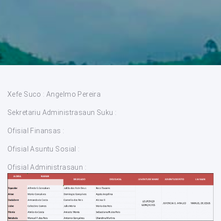
Xefe Suco : Angelmo Pereira
Sekretariu Administrasaun Suku :
Ofisial Finansas :
Ofisial Asuntu Sosial :
Ofisial Administrasaun :