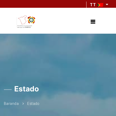
TT
Estado
Baranda
Estado