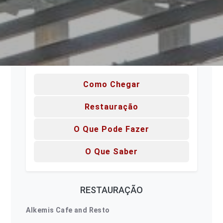
Como Chegar
Restauração
O Que Pode Fazer
O Que Saber
RESTAURAÇÃO
Alkemis Cafe and Resto