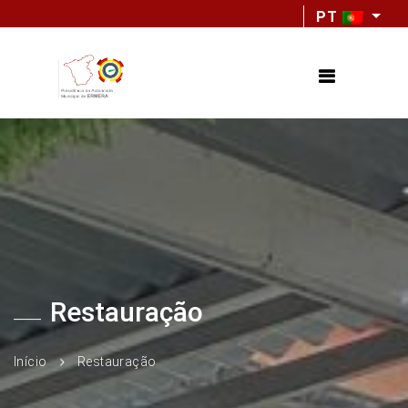
PT
Restauração
Início
Restauração