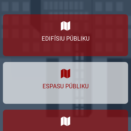
EDIFÍSIU PÚBLIKU
ESPASU PÚBLIKU