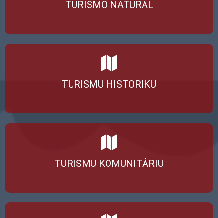
TURISMO NATURAL
TURISMU HISTORIKU
TURISMU KOMUNITÁRIU