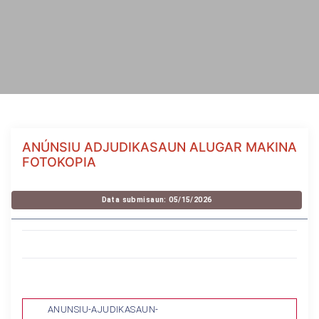
ANÚNSIU ADJUDIKASAUN ALUGAR MAKINA
FOTOKOPIA
Data submisaun: 05/15/2026
ANUNSIU-AJUDIKASAUN-