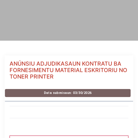
ANÚNSIU ADJUDIKASAUN KONTRATU BA
FORNESIMENTU MATERIAL ESKRITORIU NO
TONER PRINTER
Data submisaun: 03/30/2026