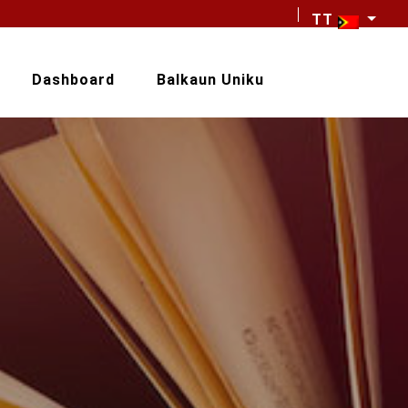
TT
Dashboard
Balkaun Uniku