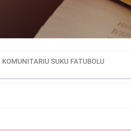
KOMUNITARIU SUKU FATUBOLU