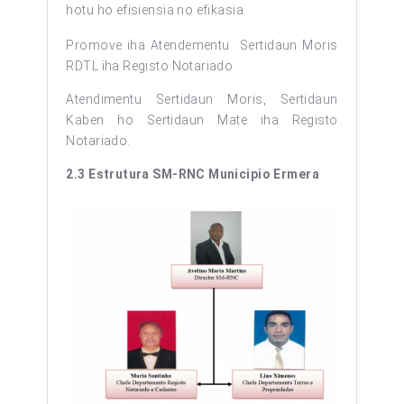
hotu ho efisiensia no efikasia.
Promove iha Atendementu Sertidaun Moris
RDTL iha Registo Notariado
Atendimentu Sertidaun Moris, Sertidaun
Kaben ho Sertidaun Mate iha Registo
Notariado.
2.3 Estrutura SM-RNC Municipio Ermera