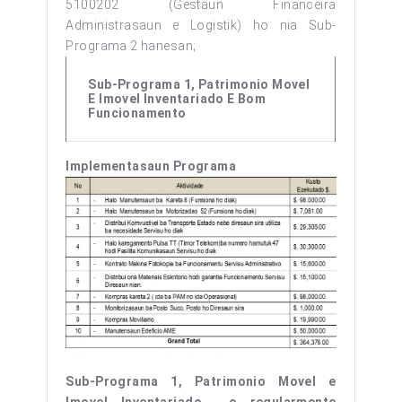
5100202 (Gestaun Financeira
Administrasaun e Logistik) ho nia Sub-
Programa 2 hanesan;
Sub-Programa 1, Patrimonio Movel
E Imovel Inventariado E Bom
Funcionamento
Implementasaun Programa
Sub-Programa 1, Patrimonio Movel e