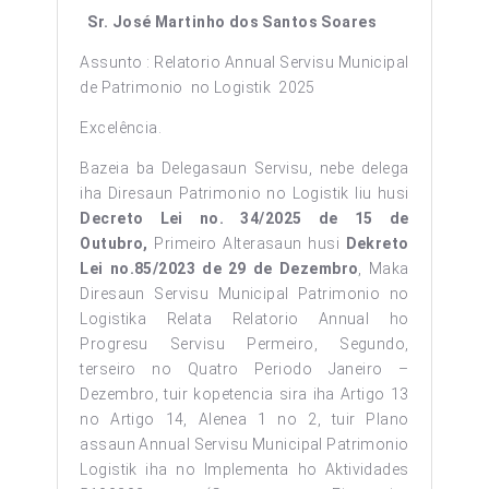
Sr. José Martinho dos Santos Soares
Assunto : Relatorio Annual Servisu Municipal
de Patrimonio no Logistik 2025
Excelência.
Bazeia ba Delegasaun Servisu, nebe delega
iha Diresaun Patrimonio no Logistik liu husi
Decreto Lei no. 34/2025 de 15 de
Outubro,
Primeiro Alterasaun husi
Dekreto
Lei no.85/2023 de 29 de Dezembro
, Maka
Diresaun Servisu Municipal Patrimonio no
Logistika Relata Relatorio Annual ho
Progresu Servisu Permeiro, Segundo,
terseiro no Quatro Periodo Janeiro –
Dezembro, tuir kopetencia sira iha Artigo 13
no Artigo 14, Alenea 1 no 2, tuir Plano
assaun Annual Servisu Municipal Patrimonio
Logistik iha no Implementa ho Aktividades