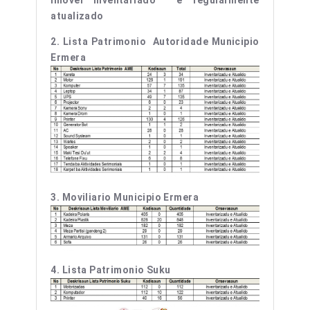
Imovel Inventariado
e regularmente
atualizado
2.
Lista Patrimonio Autoridade Municipio
Ermera
3.
Moviliario Municipio Ermera
4. Lista Patrimonio Suku