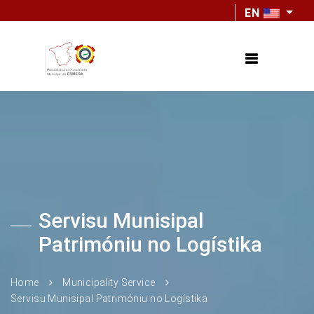
EN
Servisu Munisipal
Patrimóniu no Logístika
Home
Municipality Service
Servisu Munisipal Patrimóniu no Logístika