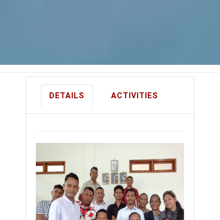
DETAILS
ACTIVITIES