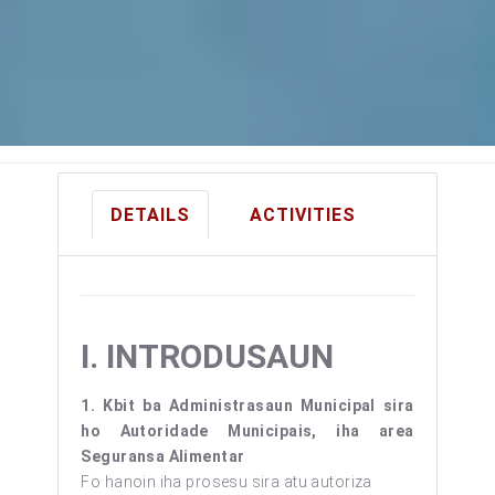
DETAILS
ACTIVITIES
I.
INTRODUSAUN
1. Kbit ba Administrasaun Municipal sira
ho Autoridade Municipais, iha area
Seguransa Alimentar
Fo hanoin iha prosesu sira atu autoriza