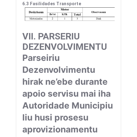
6.3 Fasilidades Transporte
VII.
PARSERIU
DEZENVOLVIMENTU
Parseiriu
Dezenvolvimentu
hirak ne’ebe durante
apoio servisu mai iha
Autoridade Municipiu
liu husi prosesu
aprovizionamentu