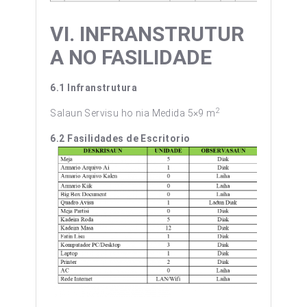
VI.
INFRANSTRUTUR
A NO FASILIDADE
6.1 Infranstrutura
2
Salaun Servisu ho nia Medida 5×9 m
6.2 Fasilidades de Escritorio